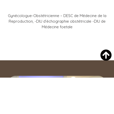
Gynécologue-Obstétricienne – DESC de Médecine de la
Reproduction, -DIU d’échographie obstétricale -DIU de
Médecine foetale