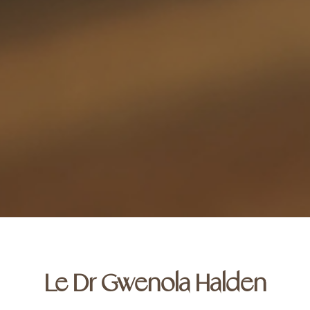
Le Dr Gwenola Halden